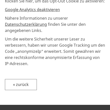
Klicken Sie hier, um das Opt-Out Cookie zu aktivieren:
Google Analytics deaktivieren
Nähere Informationen zu unserer
Datenschutzerklärung
finden Sie unter den
angegebenen Links.
Um die weitere Sicherheit unserer Leser zu
verbessern, haben wir unser Google Tracking um den
Code „anonymizeIp“ erweitert. Somit gewähren wir
eine rechtskonforme anonymisierte Erfassung von
IP-Adressen.
« zurück