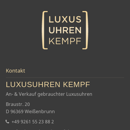
Kontakt
LUXUSUHREN KEMPF
An- & Verkauf gebrauchter Luxusuhren
Braustr. 20
D 96369 Weißenbrunn
+49 9261 55 23 88 2