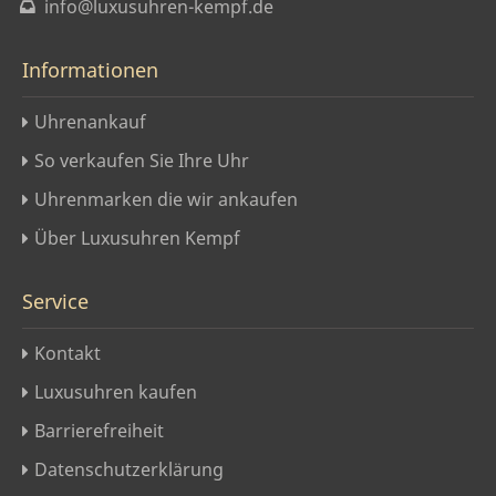
info@luxusuhren-kempf.de
Informationen
Uhrenankauf
So verkaufen Sie Ihre Uhr
Uhrenmarken die wir ankaufen
Über Luxusuhren Kempf
Service
Kontakt
Luxusuhren kaufen
Barrierefreiheit
Datenschutzerklärung