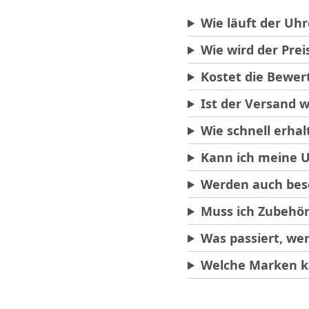
Wie läuft der Uh
Wie wird der Pre
Kostet die Bewer
Ist der Versand w
Wie schnell erhal
Kann ich meine U
Werden auch bes
Muss ich Zubehör
Was passiert, we
Welche Marken k