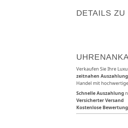
DETAILS ZU
UHRENANKA
Verkaufen Sie Ihre Luxu
zeitnahen Auszahlungs
Handel mit hochwertige
Schnelle Auszahlung
n
Versicherter Versand
Kostenlose Bewertung