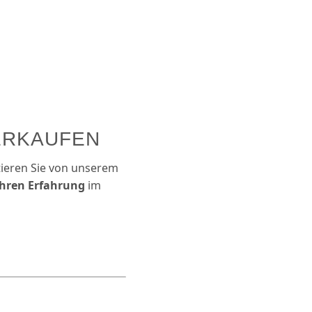
ERKAUFEN
tieren Sie von unserem
ahren Erfahrung
im