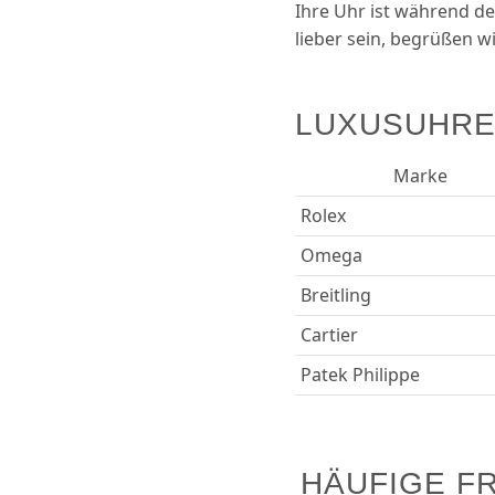
Ihre Uhr ist während de
lieber sein, begrüßen 
LUXUSUHRE
Marke
Rolex
Omega
Breitling
Cartier
Patek Philippe
HÄUFIGE FR